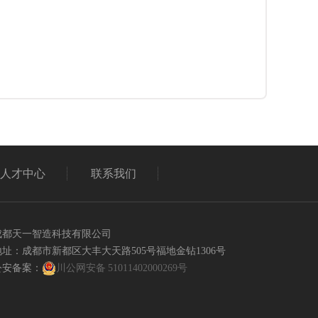
人才中心
联系我们
成都天一智造科技有限公司
地址：成都市新都区大丰大天路505号福地金钻1306号
公安备案：
川公网安备 51011402000269号