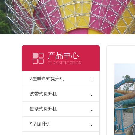
产品中心
CLASSIFICATION
Z型垂直式提升机
皮带式提升机
链条式提升机
S型提升机